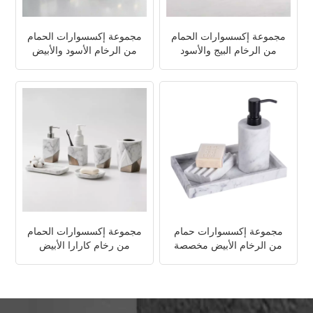
مجموعة إكسسوارات الحمام
مجموعة إكسسوارات الحمام
من الرخام البيج والأسود
من الرخام الأسود والأبيض
مجموعة إكسسوارات حمام
مجموعة إكسسوارات الحمام
من الرخام الأبيض مخصصة
من رخام كارارا الأبيض
والمعادن