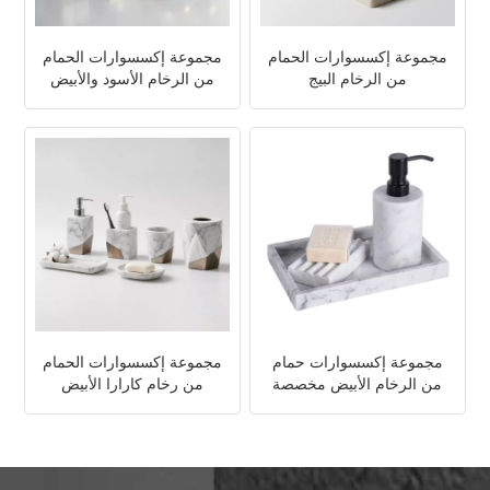
مجموعة إكسسوارات الحمام
مجموعة إكسسوارات الحمام
من الرخام البيج
من الرخام الأسود والأبيض
مجموعة إكسسوارات حمام
مجموعة إكسسوارات الحمام
من الرخام الأبيض مخصصة
من رخام كارارا الأبيض
والمعادن