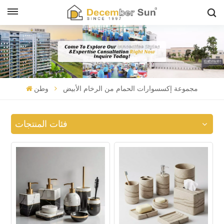
مجموعة إكسسوارات الحمام من الرخام الأبيض
وطن
فئات المنتجات