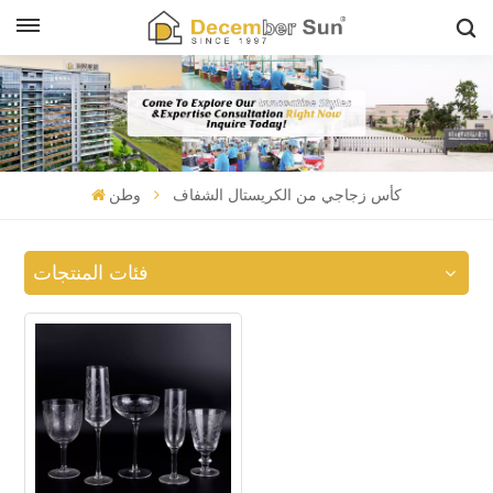
كأس زجاجي من الكريستال الشفاف
وطن
فئات المنتجات