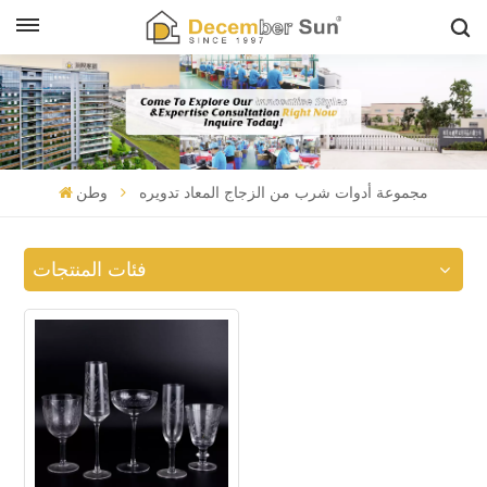
مجموعة أدوات شرب من الزجاج المعاد تدويره
وطن
فئات المنتجات