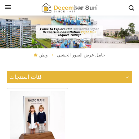
حامل عرض الصور الخشبي
وطن
فئات المنتجات