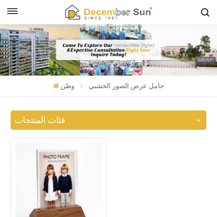
حامل عرض الصور الخشبي
وطن
فئات المنتجات