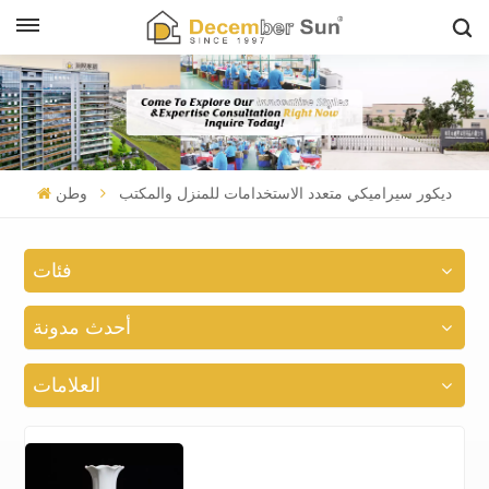
ديكور سيراميكي متعدد الاستخدامات للمنزل والمكتب
وطن
فئات
أحدث مدونة
العلامات