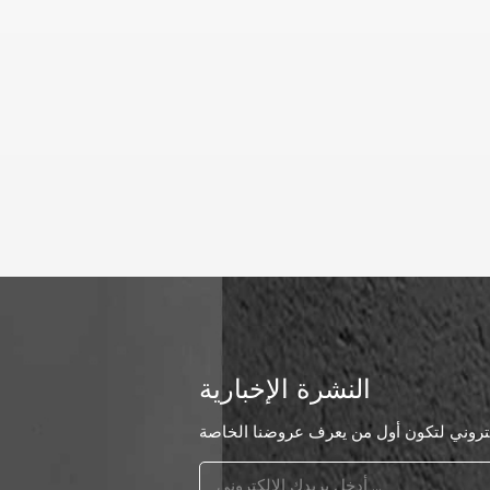
النشرة الإخبارية