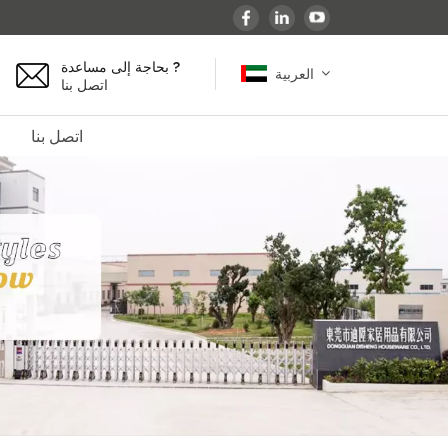
بحاجة إلى مساعدة ?
العربية
اتصل بنا
اتصل بنا
English
español
français
Deutsch
العربية