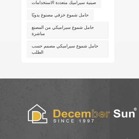
صينية سيراميك متعددة الاستخدامات
حامل شموع خزفي مصنوع يدويًا
حامل شموع سيراميكي من المصنع
مباشرة
حامل شموع سيراميكي مصمم حسب
الطلب