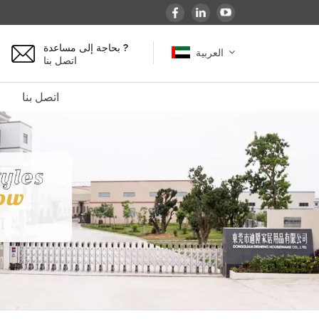
بحاجة إلى مساعدة ?
العربية
اتصل بنا
اتصل بنا
English
español
français
Deutsch
العربية