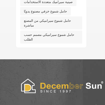
صينية سيراميك متعددة الاستخدامات
حامل شموع خزفي مصنوع يدويًا
حامل شموع سيراميكي من المصنع
مباشرة
حامل شموع سيراميكي مصمم حسب
الطلب