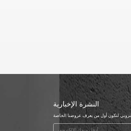
النشرة الإخبارية