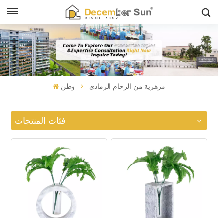
مزهرية من الرخام الرمادي
وطن
فئات المنتجات